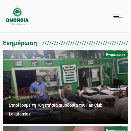
Ενημέρωση
Ενημέρωση
November 6, 2019
Στηρίζουμε τη 10η ετήσια αιμοδοσία του Fan Club
Lakatamias!
Ενημέρωση