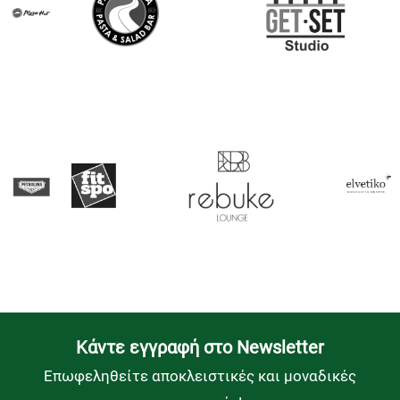
Kάντε εγγραφή στο Newsletter
Επωφεληθείτε αποκλειστικές και μοναδικές