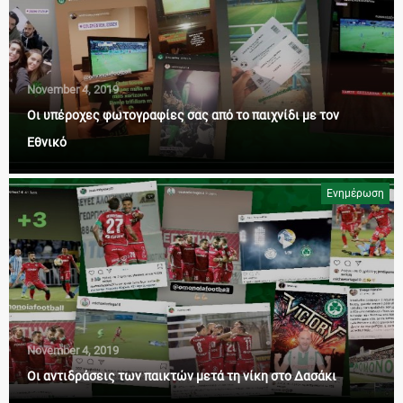
November 4, 2019
Οι υπέροχες φωτογραφίες σας από το παιχνίδι με τον
Εθνικό
Ενημέρωση
November 4, 2019
Οι αντιδράσεις των παικτών μετά τη νίκη στο Δασάκι