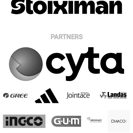
PARTNERS