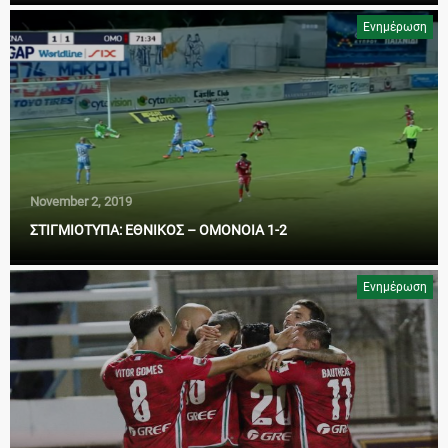
Ενημέρωση
November 2, 2019
ΣΤΙΓΜΙΟΤΥΠΑ: ΕΘΝΙΚΟΣ – ΟΜΟΝΟΙΑ 1-2
Ενημέρωση