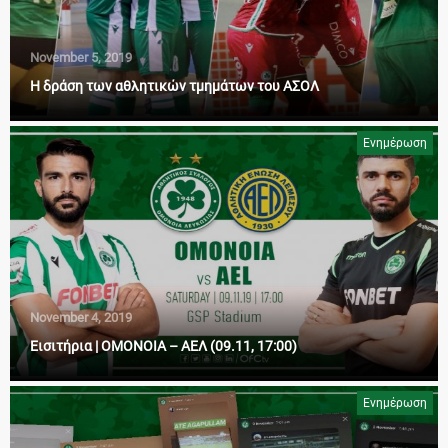
November 5, 2019
Η δράση των αθλητικών τμημάτων του ΑΣΟΛ
Ενημέρωση
November 4, 2019
Εισιτήρια | ΟΜΟΝΟΙΑ – ΑΕΛ (09.11, 17:00)
Ενημέρωση