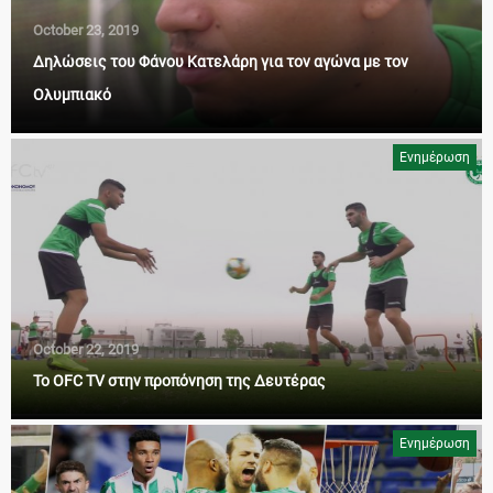
October 23, 2019
Δηλώσεις του Φάνου Κατελάρη για τον αγώνα με τον
Ολυμπιακό
Ενημέρωση
October 22, 2019
Το OFC TV στην προπόνηση της Δευτέρας
Ενημέρωση