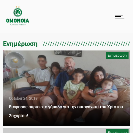
Ενημέρωση
Ενημέρωση
October 24, 2019
Εισφορές αύριο στο γήπεδο για την οικογένεια του Χρίστου
Ζαχαρίου!
Ενημέρωση