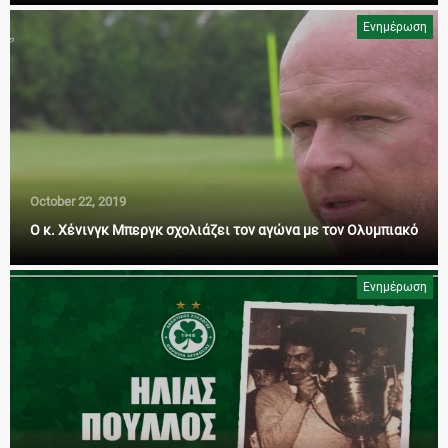
Ενημέρωση
October 22, 2019
Ο κ. Χένινγκ Μπεργκ σχολιάζει τον αγώνα με τον Ολυμπιακό
Ενημέρωση