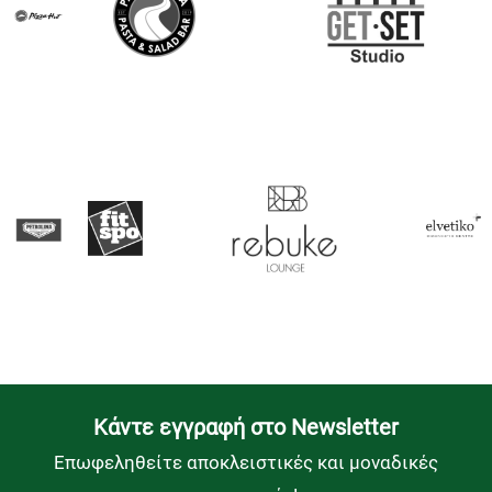
Kάντε εγγραφή στο Newsletter
Επωφεληθείτε αποκλειστικές και μοναδικές