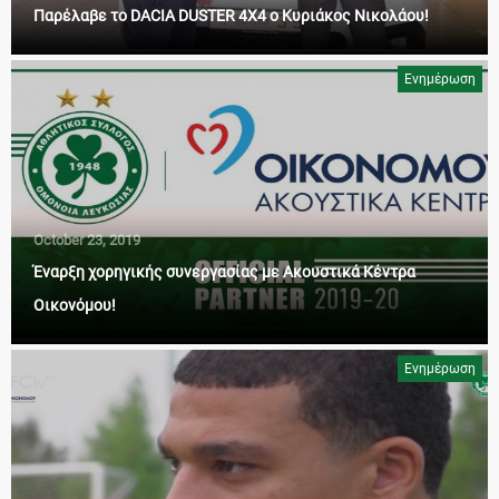
Παρέλαβε το DACIA DUSTER 4X4 ο Κυριάκος Νικολάου!
Ενημέρωση
October 23, 2019
Έναρξη χορηγικής συνεργασίας με Ακουστικά Κέντρα
Οικονόμου!
Ενημέρωση