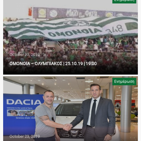
October 23, 2019
ΟΜΟΝΟΙΑ – ΟΛΥΜΠΙΑΚΟΣ | 25.10.19 | 19:00
Ενημέρωση
October 23, 2019