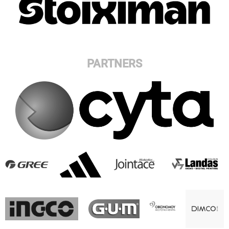
PARTNERS