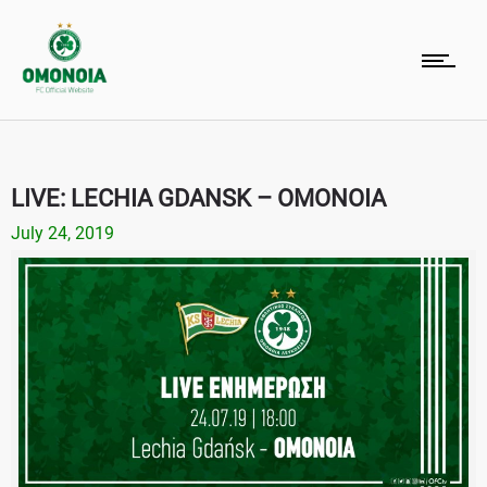
LIVE: LECHIA GDANSK – OMONOIA
July 24, 2019