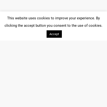
This website uses cookies to improve your experience. By
clicking the accept button you consent to the use of cookies.
MAIN SPONSOR
Accept
PARTNERS