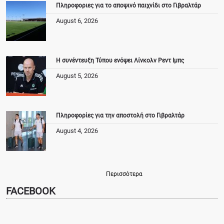
Πληροφοριες για το αποψινό παιχνίδι στο Γιβραλτάρ
August 6, 2026
Η συνέντευξη Τύπου ενόψει Λίνκολν Ρεντ Ιμπς
August 5, 2026
Πληροφορίες για την αποστολή στο Γιβραλτάρ
August 4, 2026
Περισσότερα
FACEBOOK