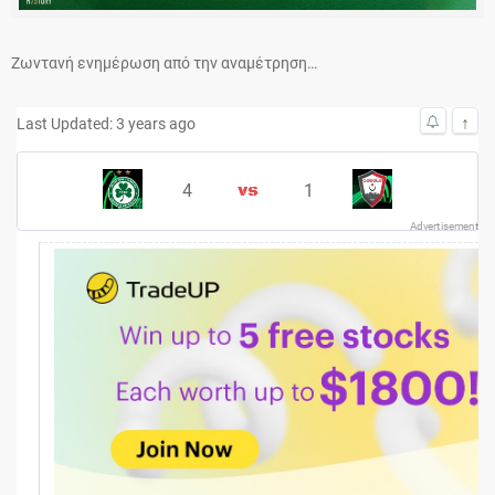
Ζωντανή ενημέρωση από την αναμέτρηση…
↑
Last Updated: 3 years ago
4
1
Advertisement