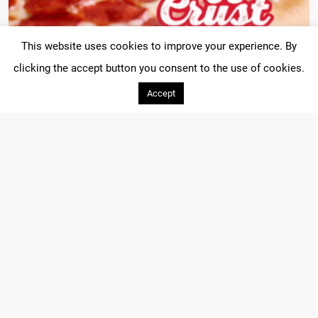
This website uses cookies to improve your experience. By
clicking the accept button you consent to the use of cookies.
Accept