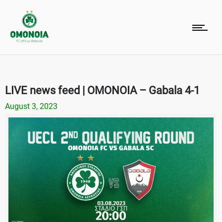
LIVE news feed | OMONOIA – Gabala 4-1
August 3, 2023