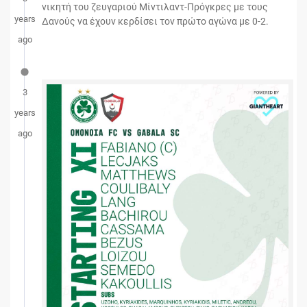
νικητή του ζευγαριού Μίντιλαντ-Πρόγκρες με τους
years
Δανούς να έχουν κερδίσει τον πρώτο αγώνα με 0-2.
ago
3
years
ago