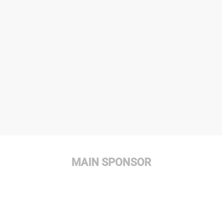
MAIN SPONSOR