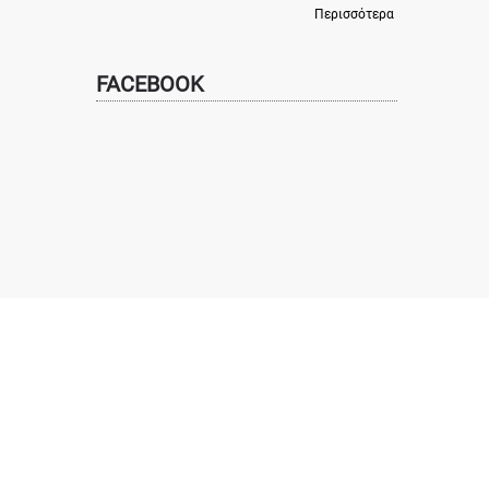
Περισσότερα
FACEBOOK