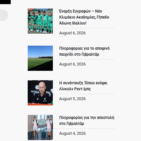
Έναρξη Εγγραφών – Νέο
Κλιμάκιο Ακαδημίας, Γήπεδο
Άδωνη Ιδαλίου!
August 6, 2026
Πληροφοριες για το αποψινό
παιχνίδι στο Γιβραλτάρ
August 6, 2026
Η συνέντευξη Τύπου ενόψει
Λίνκολν Ρεντ Ιμπς
August 5, 2026
Πληροφορίες για την αποστολή
στο Γιβραλτάρ
August 4, 2026