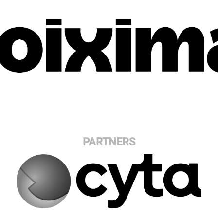
PARTNERS