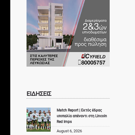
ΕΙΔΗΣΕΙΣ
Match Report | Εκτός έδρας
ισοπαλία απέναντι στη Lincoln
Red Imps
August 6, 2026