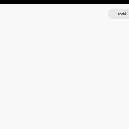
SHARE