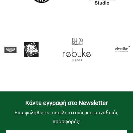
Kάντε εγγραφή στο Newsletter
Επωφεληθείτε αποκλειστικές και μοναδικές
προσφορές!