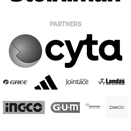
PARTNERS