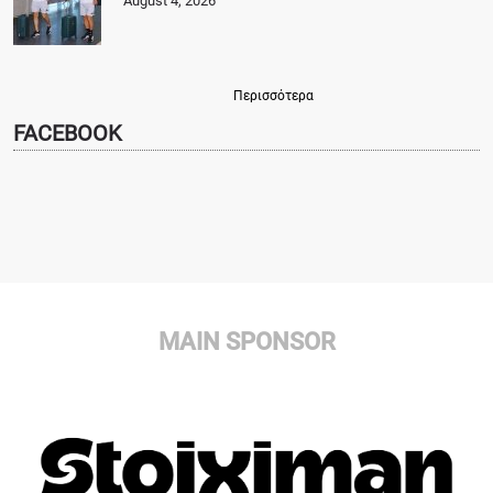
August 4, 2026
Περισσότερα
FACEBOOK
MAIN SPONSOR