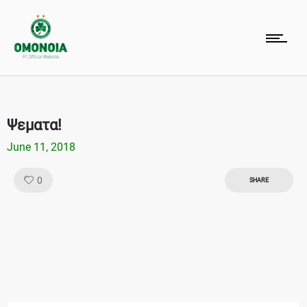
Ψεματα!
June 11, 2018
Like!
0
SHARE