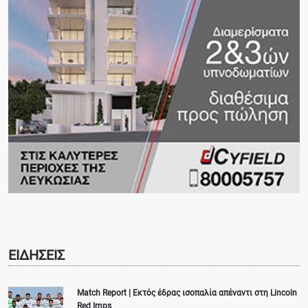
ΕΙΔΗΣΕΙΣ
Match Report | Εκτός έδρας ισοπαλία απέναντι στη Lincoln
Red Imps