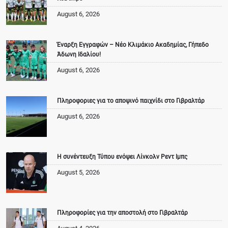
August 6, 2026
Έναρξη Εγγραφών – Νέο Κλιμάκιο Ακαδημίας, Γήπεδο
Άδωνη Ιδαλίου!
August 6, 2026
Πληροφοριες για το αποψινό παιχνίδι στο Γιβραλτάρ
August 6, 2026
Η συνέντευξη Τύπου ενόψει Λίνκολν Ρεντ Ιμπς
August 5, 2026
Πληροφορίες για την αποστολή στο Γιβραλτάρ